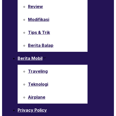
Review
Modifikasi
Tips & Trik
Berita Balap
Berita Mobil
Traveling
Teknologi
Airplane
Privacy Policy