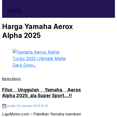
Harga Yamaha Aerox
Alpha 2025
Berita Motor
Fitur Unggulan Yamaha Aerox
Alpha 2025, ala Super Sport…!!
Jumat, 24 Januari 2025 10:31
LajuMotor.com – Pabrikan Yamaha memberi