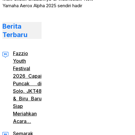
Yamaha Aerox Alpha 2025 sendiri hadir
Berita
Terbaru
Fazzio
Youth
Festival
2026 Capai
Puncak di
Solo, JKT48
& Biru Baru
Siap
Meriahkan
Acara…
Semarak