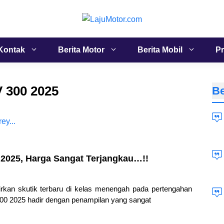
Kontak
Berita Motor
Berita Mobil
Pr
 300 2025
Be
2025, Harga Sangat Terjangkau…!!
kan skutik terbaru di kelas menengah pada pertengahan
0 2025 hadir dengan penampilan yang sangat