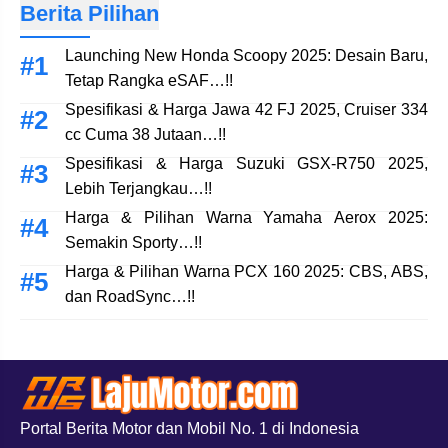
Berita Pilihan
Launching New Honda Scoopy 2025: Desain Baru,
Tetap Rangka eSAF…!!
Spesifikasi & Harga Jawa 42 FJ 2025, Cruiser 334
cc Cuma 38 Jutaan…!!
Spesifikasi & Harga Suzuki GSX-R750 2025,
Lebih Terjangkau…!!
Harga & Pilihan Warna Yamaha Aerox 2025:
Semakin Sporty…!!
Harga & Pilihan Warna PCX 160 2025: CBS, ABS,
dan RoadSync…!!
Portal Berita Motor dan Mobil No. 1 di Indonesia