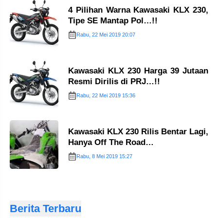
4 Pilihan Warna Kawasaki KLX 230,
Tipe SE Mantap Pol…!!
Rabu, 22 Mei 2019 20:07
Kawasaki KLX 230 Harga 39 Jutaan
Resmi Dirilis di PRJ…!!
Rabu, 22 Mei 2019 15:36
Kawasaki KLX 230 Rilis Bentar Lagi,
Hanya Off The Road…
Rabu, 8 Mei 2019 15:27
Berita Terbaru