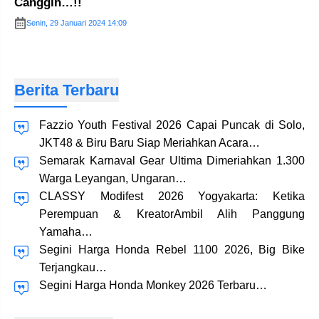
Canggih…!!
Senin, 29 Januari 2024 14:09
Berita Terbaru
Fazzio Youth Festival 2026 Capai Puncak di Solo,
JKT48 & Biru Baru Siap Meriahkan Acara…
Semarak Karnaval Gear Ultima Dimeriahkan 1.300
Warga Leyangan, Ungaran…
CLASSY Modifest 2026 Yogyakarta: Ketika
Perempuan & KreatorAmbil Alih Panggung
Yamaha…
Segini Harga Honda Rebel 1100 2026, Big Bike
Terjangkau…
Segini Harga Honda Monkey 2026 Terbaru…