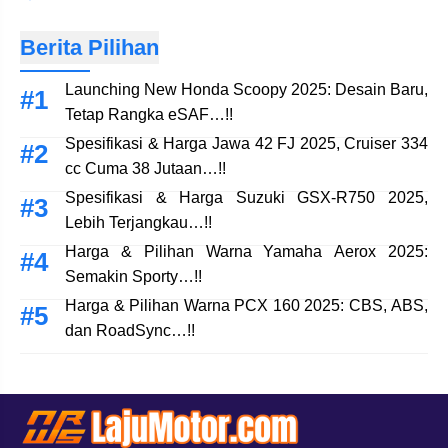
Berita Pilihan
Launching New Honda Scoopy 2025: Desain Baru,
Tetap Rangka eSAF…!!
Spesifikasi & Harga Jawa 42 FJ 2025, Cruiser 334
cc Cuma 38 Jutaan…!!
Spesifikasi & Harga Suzuki GSX-R750 2025,
Lebih Terjangkau…!!
Harga & Pilihan Warna Yamaha Aerox 2025:
Semakin Sporty…!!
Harga & Pilihan Warna PCX 160 2025: CBS, ABS,
dan RoadSync…!!