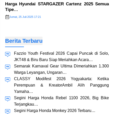
Harga Hyundai STARGAZER Cartenz 2025 Semua
Tipe…
Jumat, 25 Juli 2025 17:21
Berita Terbaru
Fazzio Youth Festival 2026 Capai Puncak di Solo,
JKT48 & Biru Baru Siap Meriahkan Acara…
Semarak Karnaval Gear Ultima Dimeriahkan 1.300
Warga Leyangan, Ungaran…
CLASSY Modifest 2026 Yogyakarta: Ketika
Perempuan & KreatorAmbil Alih Panggung
Yamaha…
Segini Harga Honda Rebel 1100 2026, Big Bike
Terjangkau…
Segini Harga Honda Monkey 2026 Terbaru…