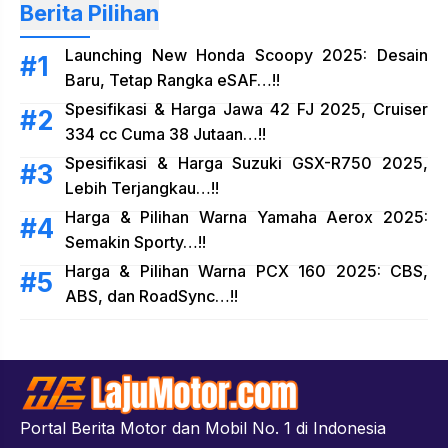
Berita Pilihan
Launching New Honda Scoopy 2025: Desain
Baru, Tetap Rangka eSAF…!!
Spesifikasi & Harga Jawa 42 FJ 2025, Cruiser
334 cc Cuma 38 Jutaan…!!
Spesifikasi & Harga Suzuki GSX-R750 2025,
Lebih Terjangkau…!!
Harga & Pilihan Warna Yamaha Aerox 2025:
Semakin Sporty…!!
Harga & Pilihan Warna PCX 160 2025: CBS,
ABS, dan RoadSync…!!
Portal Berita Motor dan Mobil No. 1 di Indonesia