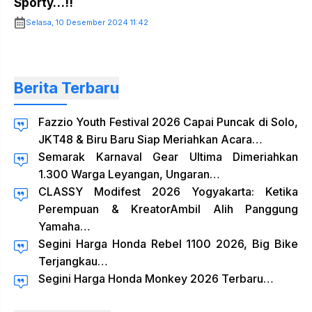
Sporty…!!
Selasa, 10 Desember 2024 11:42
Berita Terbaru
Fazzio Youth Festival 2026 Capai Puncak di Solo,
JKT48 & Biru Baru Siap Meriahkan Acara…
Semarak Karnaval Gear Ultima Dimeriahkan
1.300 Warga Leyangan, Ungaran…
CLASSY Modifest 2026 Yogyakarta: Ketika
Perempuan & KreatorAmbil Alih Panggung
Yamaha…
Segini Harga Honda Rebel 1100 2026, Big Bike
Terjangkau…
Segini Harga Honda Monkey 2026 Terbaru…