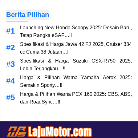
Berita Pilihan
Launching New Honda Scoopy 2025: Desain Baru,
Tetap Rangka eSAF…!!
Spesifikasi & Harga Jawa 42 FJ 2025, Cruiser 334
cc Cuma 38 Jutaan…!!
Spesifikasi & Harga Suzuki GSX-R750 2025,
Lebih Terjangkau…!!
Harga & Pilihan Warna Yamaha Aerox 2025:
Semakin Sporty…!!
Harga & Pilihan Warna PCX 160 2025: CBS, ABS,
dan RoadSync…!!