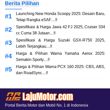
Berita Pilihan
Launching New Honda Scoopy 2025: Desain Baru,
Tetap Rangka eSAF…!!
Spesifikasi & Harga Jawa 42 FJ 2025, Cruiser 334
cc Cuma 38 Jutaan…!!
Spesifikasi & Harga Suzuki GSX-R750 2025,
Lebih Terjangkau…!!
Harga & Pilihan Warna Yamaha Aerox 2025:
Semakin Sporty…!!
Harga & Pilihan Warna PCX 160 2025: CBS, ABS,
dan RoadSync…!!
Portal Berita Motor dan Mobil No. 1 di Indonesia