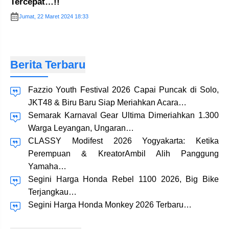
Tercepat…!!
Jumat, 22 Maret 2024 18:33
Berita Terbaru
Fazzio Youth Festival 2026 Capai Puncak di Solo,
JKT48 & Biru Baru Siap Meriahkan Acara…
Semarak Karnaval Gear Ultima Dimeriahkan 1.300
Warga Leyangan, Ungaran…
CLASSY Modifest 2026 Yogyakarta: Ketika
Perempuan & KreatorAmbil Alih Panggung
Yamaha…
Segini Harga Honda Rebel 1100 2026, Big Bike
Terjangkau…
Segini Harga Honda Monkey 2026 Terbaru…