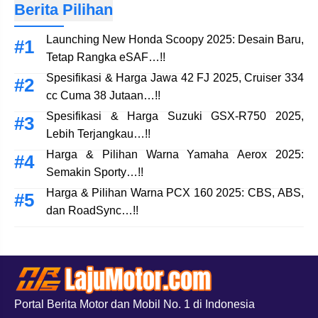
Berita Pilihan
Launching New Honda Scoopy 2025: Desain Baru,
Tetap Rangka eSAF…!!
Spesifikasi & Harga Jawa 42 FJ 2025, Cruiser 334
cc Cuma 38 Jutaan…!!
Spesifikasi & Harga Suzuki GSX-R750 2025,
Lebih Terjangkau…!!
Harga & Pilihan Warna Yamaha Aerox 2025:
Semakin Sporty…!!
Harga & Pilihan Warna PCX 160 2025: CBS, ABS,
dan RoadSync…!!
Portal Berita Motor dan Mobil No. 1 di Indonesia