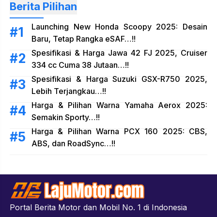
Berita Pilihan
Launching New Honda Scoopy 2025: Desain
Baru, Tetap Rangka eSAF…!!
Spesifikasi & Harga Jawa 42 FJ 2025, Cruiser
334 cc Cuma 38 Jutaan…!!
Spesifikasi & Harga Suzuki GSX-R750 2025,
Lebih Terjangkau…!!
Harga & Pilihan Warna Yamaha Aerox 2025:
Semakin Sporty…!!
Harga & Pilihan Warna PCX 160 2025: CBS,
ABS, dan RoadSync…!!
Portal Berita Motor dan Mobil No. 1 di Indonesia