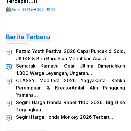
Tercepat…!!
Jumat, 22 Maret 2024 18:33
Berita Terbaru
Fazzio Youth Festival 2026 Capai Puncak di Solo,
JKT48 & Biru Baru Siap Meriahkan Acara…
Semarak Karnaval Gear Ultima Dimeriahkan
1.300 Warga Leyangan, Ungaran…
CLASSY Modifest 2026 Yogyakarta: Ketika
Perempuan & KreatorAmbil Alih Panggung
Yamaha…
Segini Harga Honda Rebel 1100 2026, Big Bike
Terjangkau…
Segini Harga Honda Monkey 2026 Terbaru…