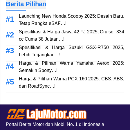
Berita Pilihan
Launching New Honda Scoopy 2025: Desain Baru,
Tetap Rangka eSAF…!!
Spesifikasi & Harga Jawa 42 FJ 2025, Cruiser 334
cc Cuma 38 Jutaan…!!
Spesifikasi & Harga Suzuki GSX-R750 2025,
Lebih Terjangkau…!!
Harga & Pilihan Warna Yamaha Aerox 2025:
Semakin Sporty…!!
Harga & Pilihan Warna PCX 160 2025: CBS, ABS,
dan RoadSync…!!
Portal Berita Motor dan Mobil No. 1 di Indonesia