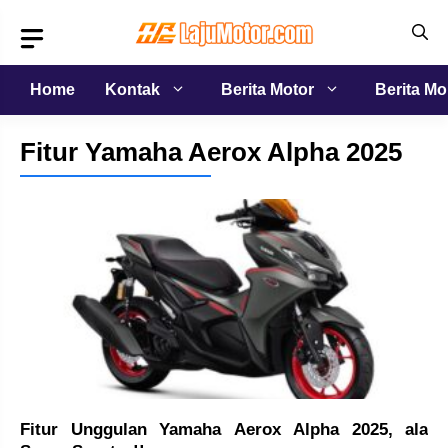
Langsung
ke
isi
Home
Kontak
Berita Motor
Berita Mo
Fitur Yamaha Aerox Alpha 2025
Fitur Unggulan Yamaha Aerox Alpha 2025, ala