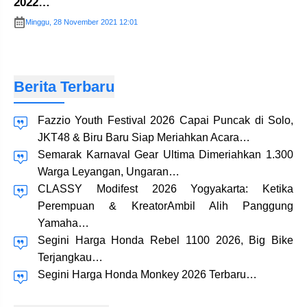
2022…
Minggu, 28 November 2021 12:01
Berita Terbaru
Fazzio Youth Festival 2026 Capai Puncak di Solo,
JKT48 & Biru Baru Siap Meriahkan Acara…
Semarak Karnaval Gear Ultima Dimeriahkan 1.300
Warga Leyangan, Ungaran…
CLASSY Modifest 2026 Yogyakarta: Ketika
Perempuan & KreatorAmbil Alih Panggung
Yamaha…
Segini Harga Honda Rebel 1100 2026, Big Bike
Terjangkau…
Segini Harga Honda Monkey 2026 Terbaru…