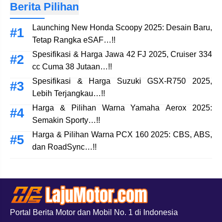
Berita Pilihan
Launching New Honda Scoopy 2025: Desain Baru,
Tetap Rangka eSAF…!!
Spesifikasi & Harga Jawa 42 FJ 2025, Cruiser 334
cc Cuma 38 Jutaan…!!
Spesifikasi & Harga Suzuki GSX-R750 2025,
Lebih Terjangkau…!!
Harga & Pilihan Warna Yamaha Aerox 2025:
Semakin Sporty…!!
Harga & Pilihan Warna PCX 160 2025: CBS, ABS,
dan RoadSync…!!
Portal Berita Motor dan Mobil No. 1 di Indonesia