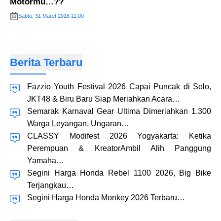
Motormu…??
Sabtu, 31 Maret 2018 11:00
Berita Terbaru
Fazzio Youth Festival 2026 Capai Puncak di Solo,
JKT48 & Biru Baru Siap Meriahkan Acara…
Semarak Karnaval Gear Ultima Dimeriahkan 1.300
Warga Leyangan, Ungaran…
CLASSY Modifest 2026 Yogyakarta: Ketika
Perempuan & KreatorAmbil Alih Panggung
Yamaha…
Segini Harga Honda Rebel 1100 2026, Big Bike
Terjangkau…
Segini Harga Honda Monkey 2026 Terbaru…