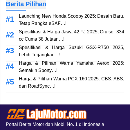
Berita Pilihan
Launching New Honda Scoopy 2025: Desain Baru,
Tetap Rangka eSAF…!!
Spesifikasi & Harga Jawa 42 FJ 2025, Cruiser 334
cc Cuma 38 Jutaan…!!
Spesifikasi & Harga Suzuki GSX-R750 2025,
Lebih Terjangkau…!!
Harga & Pilihan Warna Yamaha Aerox 2025:
Semakin Sporty…!!
Harga & Pilihan Warna PCX 160 2025: CBS, ABS,
dan RoadSync…!!
Portal Berita Motor dan Mobil No. 1 di Indonesia