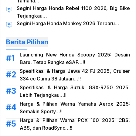
Yamaha…
Segini Harga Honda Rebel 1100 2026, Big Bike
Terjangkau…
Segini Harga Honda Monkey 2026 Terbaru…
Berita Pilihan
Launching New Honda Scoopy 2025: Desain
Baru, Tetap Rangka eSAF…!!
Spesifikasi & Harga Jawa 42 FJ 2025, Cruiser
334 cc Cuma 38 Jutaan…!!
Spesifikasi & Harga Suzuki GSX-R750 2025,
Lebih Terjangkau…!!
Harga & Pilihan Warna Yamaha Aerox 2025:
Semakin Sporty…!!
Harga & Pilihan Warna PCX 160 2025: CBS,
ABS, dan RoadSync…!!