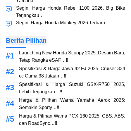
Yamaha…
Segini Harga Honda Rebel 1100 2026, Big Bike
Terjangkau…
Segini Harga Honda Monkey 2026 Terbaru…
Berita Pilihan
Launching New Honda Scoopy 2025: Desain Baru,
Tetap Rangka eSAF…!!
Spesifikasi & Harga Jawa 42 FJ 2025, Cruiser 334
cc Cuma 38 Jutaan…!!
Spesifikasi & Harga Suzuki GSX-R750 2025,
Lebih Terjangkau…!!
Harga & Pilihan Warna Yamaha Aerox 2025:
Semakin Sporty…!!
Harga & Pilihan Warna PCX 160 2025: CBS, ABS,
dan RoadSync…!!