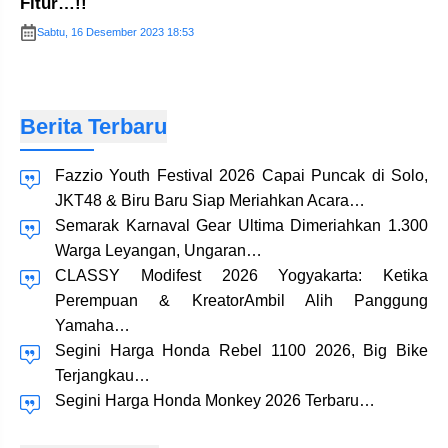
Fitur…!!
Sabtu, 16 Desember 2023 18:53
Berita Terbaru
Fazzio Youth Festival 2026 Capai Puncak di Solo,
JKT48 & Biru Baru Siap Meriahkan Acara…
Semarak Karnaval Gear Ultima Dimeriahkan 1.300
Warga Leyangan, Ungaran…
CLASSY Modifest 2026 Yogyakarta: Ketika
Perempuan & KreatorAmbil Alih Panggung
Yamaha…
Segini Harga Honda Rebel 1100 2026, Big Bike
Terjangkau…
Segini Harga Honda Monkey 2026 Terbaru…