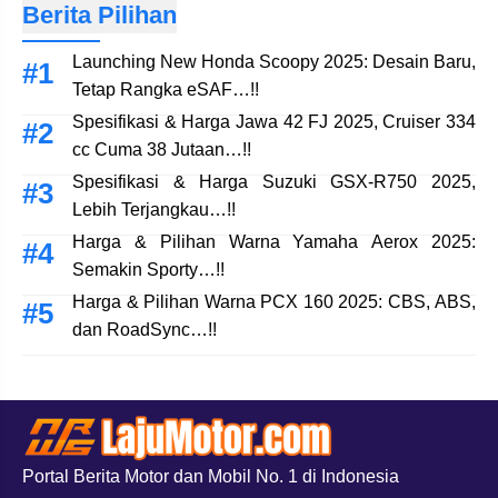
Berita Pilihan
Launching New Honda Scoopy 2025: Desain Baru,
Tetap Rangka eSAF…!!
Spesifikasi & Harga Jawa 42 FJ 2025, Cruiser 334
cc Cuma 38 Jutaan…!!
Spesifikasi & Harga Suzuki GSX-R750 2025,
Lebih Terjangkau…!!
Harga & Pilihan Warna Yamaha Aerox 2025:
Semakin Sporty…!!
Harga & Pilihan Warna PCX 160 2025: CBS, ABS,
dan RoadSync…!!
Portal Berita Motor dan Mobil No. 1 di Indonesia