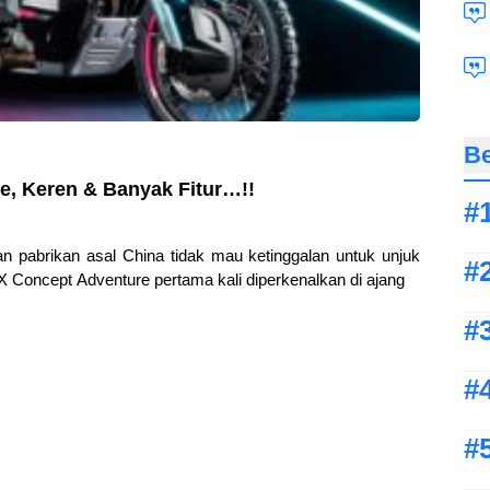
Be
, Keren & Banyak Fitur…!!
pabrikan asal China tidak mau ketinggalan untuk unjuk
 Concept Adventure pertama kali diperkenalkan di ajang