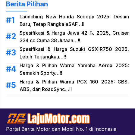
Berita Pilihan
Launching New Honda Scoopy 2025: Desain
Baru, Tetap Rangka eSAF…!!
Spesifikasi & Harga Jawa 42 FJ 2025, Cruiser
334 cc Cuma 38 Jutaan…!!
Spesifikasi & Harga Suzuki GSX-R750 2025,
Lebih Terjangkau…!!
Harga & Pilihan Warna Yamaha Aerox 2025:
Semakin Sporty…!!
Harga & Pilihan Warna PCX 160 2025: CBS,
ABS, dan RoadSync…!!
Portal Berita Motor dan Mobil No. 1 di Indonesia