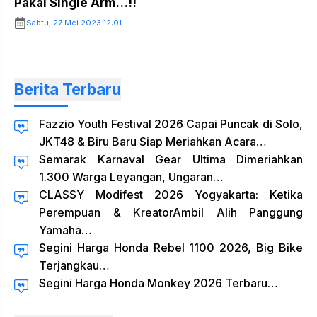
Pakai Single Arm…!!
Sabtu, 27 Mei 2023 12:01
Berita Terbaru
Fazzio Youth Festival 2026 Capai Puncak di Solo,
JKT48 & Biru Baru Siap Meriahkan Acara…
Semarak Karnaval Gear Ultima Dimeriahkan
1.300 Warga Leyangan, Ungaran…
CLASSY Modifest 2026 Yogyakarta: Ketika
Perempuan & KreatorAmbil Alih Panggung
Yamaha…
Segini Harga Honda Rebel 1100 2026, Big Bike
Terjangkau…
Segini Harga Honda Monkey 2026 Terbaru…