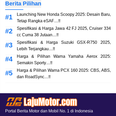
Berita Pilihan
Launching New Honda Scoopy 2025: Desain Baru,
Tetap Rangka eSAF…!!
Spesifikasi & Harga Jawa 42 FJ 2025, Cruiser 334
cc Cuma 38 Jutaan…!!
Spesifikasi & Harga Suzuki GSX-R750 2025,
Lebih Terjangkau…!!
Harga & Pilihan Warna Yamaha Aerox 2025:
Semakin Sporty…!!
Harga & Pilihan Warna PCX 160 2025: CBS, ABS,
dan RoadSync…!!
Portal Berita Motor dan Mobil No. 1 di Indonesia