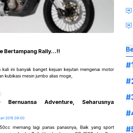
Be
e Bertampang Rally…!!
kali ini banyak banget kejuan kejutan mengenai motor
n kubikasi mesin jumbo alias moge,
0 Bernuansa Adventure, Seharusnya
ari 2015 09:00
50cc memang lagi panas panasnya, Baik yang sport