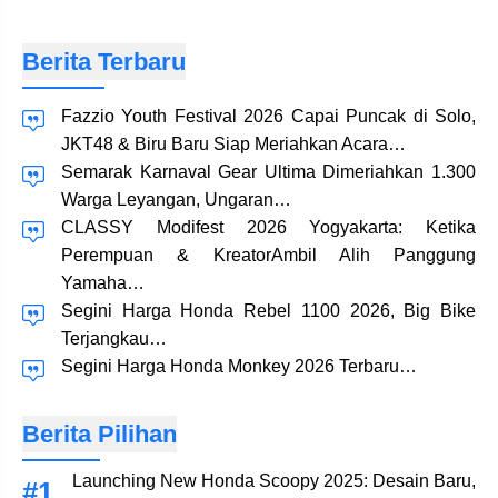
Berita Terbaru
Fazzio Youth Festival 2026 Capai Puncak di Solo,
JKT48 & Biru Baru Siap Meriahkan Acara…
Semarak Karnaval Gear Ultima Dimeriahkan 1.300
Warga Leyangan, Ungaran…
CLASSY Modifest 2026 Yogyakarta: Ketika
Perempuan & KreatorAmbil Alih Panggung
Yamaha…
Segini Harga Honda Rebel 1100 2026, Big Bike
Terjangkau…
Segini Harga Honda Monkey 2026 Terbaru…
Berita Pilihan
Launching New Honda Scoopy 2025: Desain Baru,