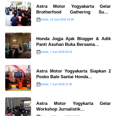
Astra Motor Yogyakarta Gelar
Brotherfood Gathering Supra
GTR…
Kamis, 14 Juni 2018 15:08
Honda Jogja Ajak Blogger & Adik
Panti Asuhan Buka Bersama…
Kamis, 7 Juni 2018 20:31
Astra Motor Yogyakarta Siapkan 2
Posko Bale Santai Honda…
Kamis, 7 Juni 2018 11:39
Astra Motor Yogykarta Gelar
Workshop Jurnalistik…