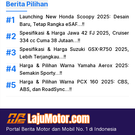
Berita Pilihan
Launching New Honda Scoopy 2025: Desain
Baru, Tetap Rangka eSAF…!!
Spesifikasi & Harga Jawa 42 FJ 2025, Cruiser
334 cc Cuma 38 Jutaan…!!
Spesifikasi & Harga Suzuki GSX-R750 2025,
Lebih Terjangkau…!!
Harga & Pilihan Warna Yamaha Aerox 2025:
Semakin Sporty…!!
Harga & Pilihan Warna PCX 160 2025: CBS,
ABS, dan RoadSync…!!
Portal Berita Motor dan Mobil No. 1 di Indonesia