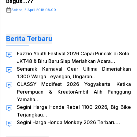
Bagus…??
Selasa, 3 April 2018 08:00
Berita Terbaru
Fazzio Youth Festival 2026 Capai Puncak di Solo,
JKT48 & Biru Baru Siap Meriahkan Acara…
Semarak Karnaval Gear Ultima Dimeriahkan
1.300 Warga Leyangan, Ungaran…
CLASSY Modifest 2026 Yogyakarta: Ketika
Perempuan & KreatorAmbil Alih Panggung
Yamaha…
Segini Harga Honda Rebel 1100 2026, Big Bike
Terjangkau…
Segini Harga Honda Monkey 2026 Terbaru…