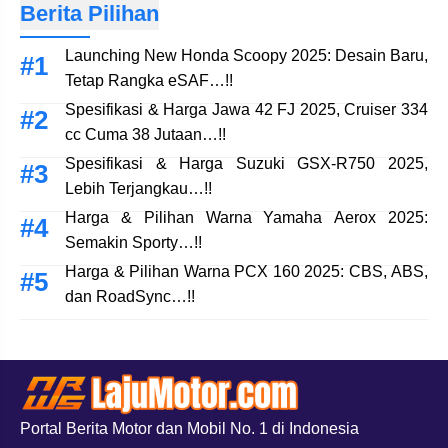
Berita Pilihan
Launching New Honda Scoopy 2025: Desain Baru,
Tetap Rangka eSAF…!!
Spesifikasi & Harga Jawa 42 FJ 2025, Cruiser 334
cc Cuma 38 Jutaan…!!
Spesifikasi & Harga Suzuki GSX-R750 2025,
Lebih Terjangkau…!!
Harga & Pilihan Warna Yamaha Aerox 2025:
Semakin Sporty…!!
Harga & Pilihan Warna PCX 160 2025: CBS, ABS,
dan RoadSync…!!
Portal Berita Motor dan Mobil No. 1 di Indonesia