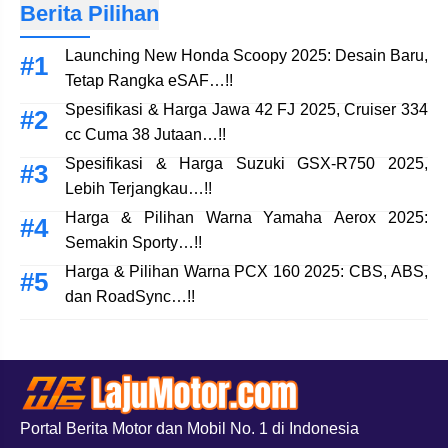
Berita Pilihan
Launching New Honda Scoopy 2025: Desain Baru,
Tetap Rangka eSAF…!!
Spesifikasi & Harga Jawa 42 FJ 2025, Cruiser 334
cc Cuma 38 Jutaan…!!
Spesifikasi & Harga Suzuki GSX-R750 2025,
Lebih Terjangkau…!!
Harga & Pilihan Warna Yamaha Aerox 2025:
Semakin Sporty…!!
Harga & Pilihan Warna PCX 160 2025: CBS, ABS,
dan RoadSync…!!
Portal Berita Motor dan Mobil No. 1 di Indonesia