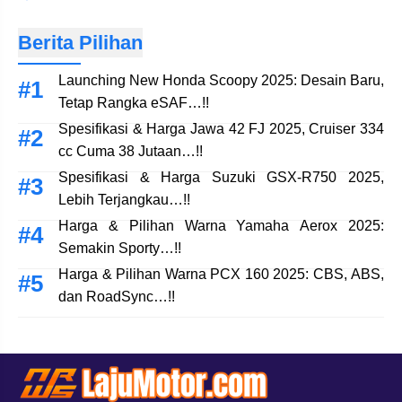
Berita Pilihan
Launching New Honda Scoopy 2025: Desain Baru,
Tetap Rangka eSAF…!!
Spesifikasi & Harga Jawa 42 FJ 2025, Cruiser 334
cc Cuma 38 Jutaan…!!
Spesifikasi & Harga Suzuki GSX-R750 2025,
Lebih Terjangkau…!!
Harga & Pilihan Warna Yamaha Aerox 2025:
Semakin Sporty…!!
Harga & Pilihan Warna PCX 160 2025: CBS, ABS,
dan RoadSync…!!