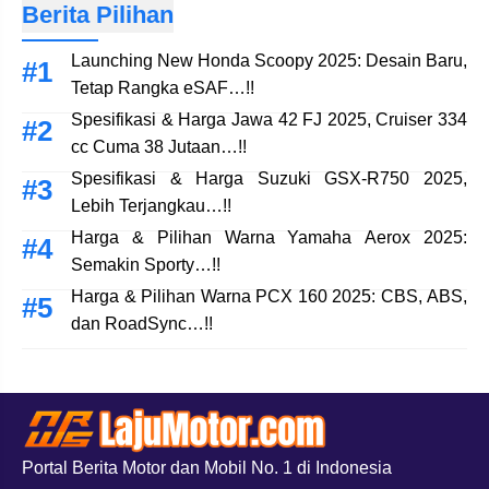
Berita Pilihan
Launching New Honda Scoopy 2025: Desain Baru,
Tetap Rangka eSAF…!!
Spesifikasi & Harga Jawa 42 FJ 2025, Cruiser 334
cc Cuma 38 Jutaan…!!
Spesifikasi & Harga Suzuki GSX-R750 2025,
Lebih Terjangkau…!!
Harga & Pilihan Warna Yamaha Aerox 2025:
Semakin Sporty…!!
Harga & Pilihan Warna PCX 160 2025: CBS, ABS,
dan RoadSync…!!
Portal Berita Motor dan Mobil No. 1 di Indonesia