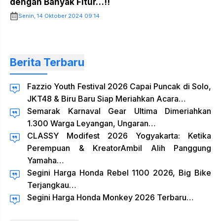
dengan Banyak Fitur…!!
Senin, 14 Oktober 2024 09:14
Berita Terbaru
Fazzio Youth Festival 2026 Capai Puncak di Solo,
JKT48 & Biru Baru Siap Meriahkan Acara…
Semarak Karnaval Gear Ultima Dimeriahkan
1.300 Warga Leyangan, Ungaran…
CLASSY Modifest 2026 Yogyakarta: Ketika
Perempuan & KreatorAmbil Alih Panggung
Yamaha…
Segini Harga Honda Rebel 1100 2026, Big Bike
Terjangkau…
Segini Harga Honda Monkey 2026 Terbaru…