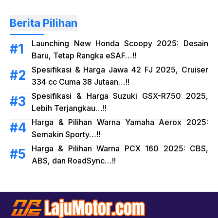
Berita Pilihan
Launching New Honda Scoopy 2025: Desain
Baru, Tetap Rangka eSAF…!!
Spesifikasi & Harga Jawa 42 FJ 2025, Cruiser
334 cc Cuma 38 Jutaan…!!
Spesifikasi & Harga Suzuki GSX-R750 2025,
Lebih Terjangkau…!!
Harga & Pilihan Warna Yamaha Aerox 2025:
Semakin Sporty…!!
Harga & Pilihan Warna PCX 160 2025: CBS,
ABS, dan RoadSync…!!