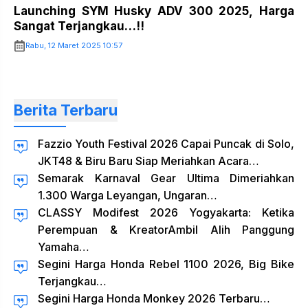
Launching SYM Husky ADV 300 2025, Harga
Sangat Terjangkau…!!
Rabu, 12 Maret 2025 10:57
Berita Terbaru
Fazzio Youth Festival 2026 Capai Puncak di Solo,
JKT48 & Biru Baru Siap Meriahkan Acara…
Semarak Karnaval Gear Ultima Dimeriahkan
1.300 Warga Leyangan, Ungaran…
CLASSY Modifest 2026 Yogyakarta: Ketika
Perempuan & KreatorAmbil Alih Panggung
Yamaha…
Segini Harga Honda Rebel 1100 2026, Big Bike
Terjangkau…
Segini Harga Honda Monkey 2026 Terbaru…