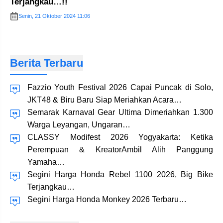
Terjangkau…!!
Senin, 21 Oktober 2024 11:06
Berita Terbaru
Fazzio Youth Festival 2026 Capai Puncak di Solo,
JKT48 & Biru Baru Siap Meriahkan Acara…
Semarak Karnaval Gear Ultima Dimeriahkan 1.300
Warga Leyangan, Ungaran…
CLASSY Modifest 2026 Yogyakarta: Ketika
Perempuan & KreatorAmbil Alih Panggung
Yamaha…
Segini Harga Honda Rebel 1100 2026, Big Bike
Terjangkau…
Segini Harga Honda Monkey 2026 Terbaru…