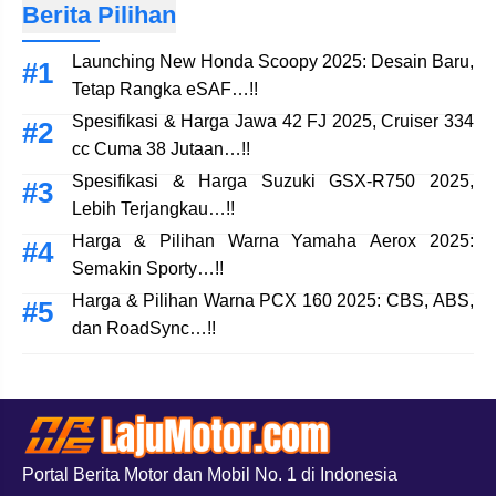
Berita Pilihan
Launching New Honda Scoopy 2025: Desain Baru,
Tetap Rangka eSAF…!!
Spesifikasi & Harga Jawa 42 FJ 2025, Cruiser 334
cc Cuma 38 Jutaan…!!
Spesifikasi & Harga Suzuki GSX-R750 2025,
Lebih Terjangkau…!!
Harga & Pilihan Warna Yamaha Aerox 2025:
Semakin Sporty…!!
Harga & Pilihan Warna PCX 160 2025: CBS, ABS,
dan RoadSync…!!
Portal Berita Motor dan Mobil No. 1 di Indonesia