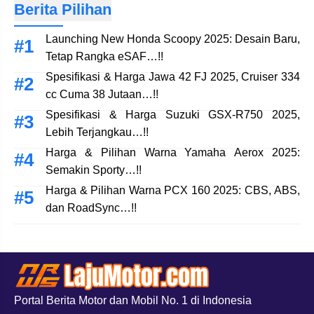
Berita Pilihan
Launching New Honda Scoopy 2025: Desain Baru,
Tetap Rangka eSAF…!!
Spesifikasi & Harga Jawa 42 FJ 2025, Cruiser 334
cc Cuma 38 Jutaan…!!
Spesifikasi & Harga Suzuki GSX-R750 2025,
Lebih Terjangkau…!!
Harga & Pilihan Warna Yamaha Aerox 2025:
Semakin Sporty…!!
Harga & Pilihan Warna PCX 160 2025: CBS, ABS,
dan RoadSync…!!
Portal Berita Motor dan Mobil No. 1 di Indonesia