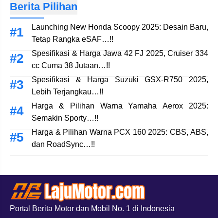
Berita Pilihan
Launching New Honda Scoopy 2025: Desain Baru,
Tetap Rangka eSAF…!!
Spesifikasi & Harga Jawa 42 FJ 2025, Cruiser 334
cc Cuma 38 Jutaan…!!
Spesifikasi & Harga Suzuki GSX-R750 2025,
Lebih Terjangkau…!!
Harga & Pilihan Warna Yamaha Aerox 2025:
Semakin Sporty…!!
Harga & Pilihan Warna PCX 160 2025: CBS, ABS,
dan RoadSync…!!
Portal Berita Motor dan Mobil No. 1 di Indonesia