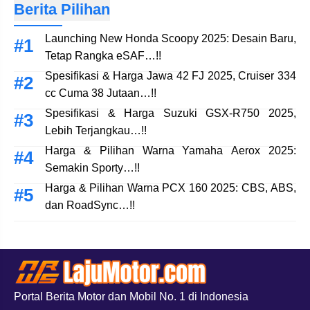
Berita Pilihan
Launching New Honda Scoopy 2025: Desain Baru,
Tetap Rangka eSAF…!!
Spesifikasi & Harga Jawa 42 FJ 2025, Cruiser 334
cc Cuma 38 Jutaan…!!
Spesifikasi & Harga Suzuki GSX-R750 2025,
Lebih Terjangkau…!!
Harga & Pilihan Warna Yamaha Aerox 2025:
Semakin Sporty…!!
Harga & Pilihan Warna PCX 160 2025: CBS, ABS,
dan RoadSync…!!
Portal Berita Motor dan Mobil No. 1 di Indonesia