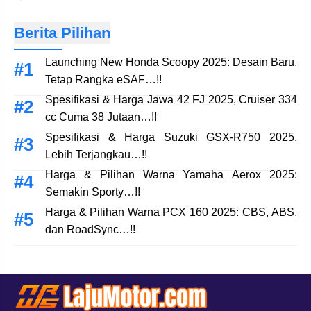
Berita Pilihan
Launching New Honda Scoopy 2025: Desain Baru,
Tetap Rangka eSAF…!!
Spesifikasi & Harga Jawa 42 FJ 2025, Cruiser 334
cc Cuma 38 Jutaan…!!
Spesifikasi & Harga Suzuki GSX-R750 2025,
Lebih Terjangkau…!!
Harga & Pilihan Warna Yamaha Aerox 2025:
Semakin Sporty…!!
Harga & Pilihan Warna PCX 160 2025: CBS, ABS,
dan RoadSync…!!