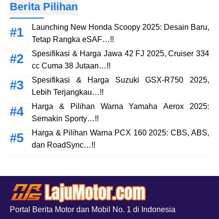
Berita Pilihan
Launching New Honda Scoopy 2025: Desain Baru,
Tetap Rangka eSAF…!!
Spesifikasi & Harga Jawa 42 FJ 2025, Cruiser 334
cc Cuma 38 Jutaan…!!
Spesifikasi & Harga Suzuki GSX-R750 2025,
Lebih Terjangkau…!!
Harga & Pilihan Warna Yamaha Aerox 2025:
Semakin Sporty…!!
Harga & Pilihan Warna PCX 160 2025: CBS, ABS,
dan RoadSync…!!
Portal Berita Motor dan Mobil No. 1 di Indonesia