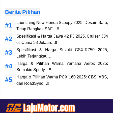
Berita Pilihan
Launching New Honda Scoopy 2025: Desain Baru,
Tetap Rangka eSAF…!!
Spesifikasi & Harga Jawa 42 FJ 2025, Cruiser 334
cc Cuma 38 Jutaan…!!
Spesifikasi & Harga Suzuki GSX-R750 2025,
Lebih Terjangkau…!!
Harga & Pilihan Warna Yamaha Aerox 2025:
Semakin Sporty…!!
Harga & Pilihan Warna PCX 160 2025: CBS, ABS,
dan RoadSync…!!