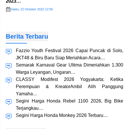
2023…
Sabtu, 22 Oktober 2022 12:59
Berita Terbaru
Fazzio Youth Festival 2026 Capai Puncak di Solo,
JKT48 & Biru Baru Siap Meriahkan Acara…
Semarak Karnaval Gear Ultima Dimeriahkan 1.300
Warga Leyangan, Ungaran…
CLASSY Modifest 2026 Yogyakarta: Ketika
Perempuan & KreatorAmbil Alih Panggung
Yamaha…
Segini Harga Honda Rebel 1100 2026, Big Bike
Terjangkau…
Segini Harga Honda Monkey 2026 Terbaru…