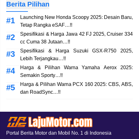
Berita Pilihan
Launching New Honda Scoopy 2025: Desain Baru,
Tetap Rangka eSAF…!!
Spesifikasi & Harga Jawa 42 FJ 2025, Cruiser 334
cc Cuma 38 Jutaan…!!
Spesifikasi & Harga Suzuki GSX-R750 2025,
Lebih Terjangkau…!!
Harga & Pilihan Warna Yamaha Aerox 2025:
Semakin Sporty…!!
Harga & Pilihan Warna PCX 160 2025: CBS, ABS,
dan RoadSync…!!
Portal Berita Motor dan Mobil No. 1 di Indonesia