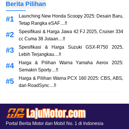
Berita Pilihan
Launching New Honda Scoopy 2025: Desain Baru,
Tetap Rangka eSAF…!!
Spesifikasi & Harga Jawa 42 FJ 2025, Cruiser 334
cc Cuma 38 Jutaan…!!
Spesifikasi & Harga Suzuki GSX-R750 2025,
Lebih Terjangkau…!!
Harga & Pilihan Warna Yamaha Aerox 2025:
Semakin Sporty…!!
Harga & Pilihan Warna PCX 160 2025: CBS, ABS,
dan RoadSync…!!
Portal Berita Motor dan Mobil No. 1 di Indonesia