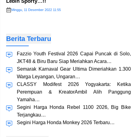
Lebih Sporty…!!
Minggu, 11 Desember 2022 11:55
Berita Terbaru
Fazzio Youth Festival 2026 Capai Puncak di Solo,
JKT48 & Biru Baru Siap Meriahkan Acara…
Semarak Karnaval Gear Ultima Dimeriahkan 1.300
Warga Leyangan, Ungaran…
CLASSY Modifest 2026 Yogyakarta: Ketika
Perempuan & KreatorAmbil Alih Panggung
Yamaha…
Segini Harga Honda Rebel 1100 2026, Big Bike
Terjangkau…
Segini Harga Honda Monkey 2026 Terbaru…