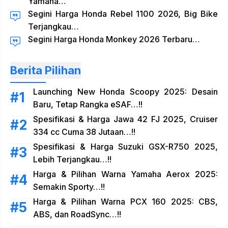
Yamaha…
Segini Harga Honda Rebel 1100 2026, Big Bike
Terjangkau…
Segini Harga Honda Monkey 2026 Terbaru…
Berita Pilihan
Launching New Honda Scoopy 2025: Desain
Baru, Tetap Rangka eSAF…!!
Spesifikasi & Harga Jawa 42 FJ 2025, Cruiser
334 cc Cuma 38 Jutaan…!!
Spesifikasi & Harga Suzuki GSX-R750 2025,
Lebih Terjangkau…!!
Harga & Pilihan Warna Yamaha Aerox 2025:
Semakin Sporty…!!
Harga & Pilihan Warna PCX 160 2025: CBS,
ABS, dan RoadSync…!!