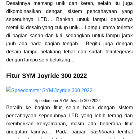
Desainnya memang unik dan keren, selain itu juga
dikombinasikan dengan sistem pencahayaan yang
sepenuhnya LED… Bahkan untuk lampu depannya
memiliki desain yang cukup unik… Lampu utama terletak
di bagian kanan dan kiri, sedangkan untuk lampu jarak
jauh ada pada bagian tengah… Begitu juga dengan
desain lampu belakang lebar dan sudah terintegerasi
dengan lampu sein belakang…
Fitur SYM Joyride 300 2022
Speedometer SYM Joyride 300 2022…
Beralih ke bagian fitur, selain hadir dengan sistem
pencahayaan sepenuhnya LED yang lebih terang dan
memberikan kenyamanan, masih ada beberapa fitur
unggulan lainnya… Pada bagian
dashboard
terlihat