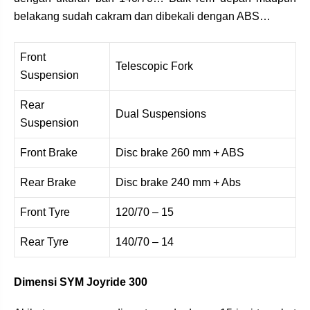
belakang sudah cakram dan dibekali dengan ABS…
Front
Telescopic Fork
Suspension
Rear
Dual Suspensions
Suspension
Front Brake
Disc brake 260 mm + ABS
Rear Brake
Disc brake 240 mm + Abs
Front Tyre
120/70 – 15
Rear Tyre
140/70 – 14
Dimensi SYM Joyride 300