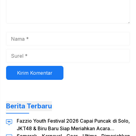
Nama
Surel
Situs
web
Berita Terbaru
Fazzio Youth Festival 2026 Capai Puncak di Solo,
JKT48 & Biru Baru Siap Meriahkan Acara…