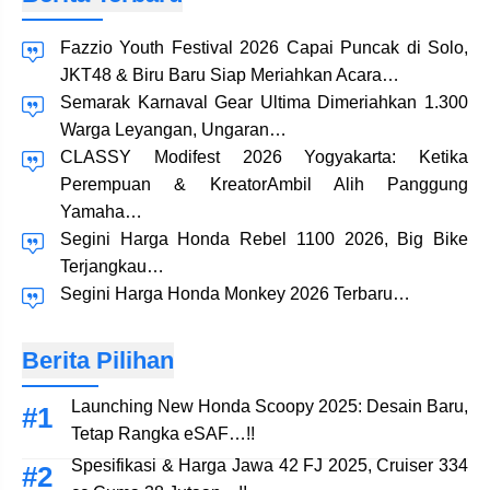
Fazzio Youth Festival 2026 Capai Puncak di Solo,
JKT48 & Biru Baru Siap Meriahkan Acara…
Semarak Karnaval Gear Ultima Dimeriahkan 1.300
Warga Leyangan, Ungaran…
CLASSY Modifest 2026 Yogyakarta: Ketika
Perempuan & KreatorAmbil Alih Panggung
Yamaha…
Segini Harga Honda Rebel 1100 2026, Big Bike
Terjangkau…
Segini Harga Honda Monkey 2026 Terbaru…
Berita Pilihan
Launching New Honda Scoopy 2025: Desain Baru,
Tetap Rangka eSAF…!!
Spesifikasi & Harga Jawa 42 FJ 2025, Cruiser 334