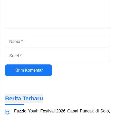
Nama
Surel
Situs
web
Berita Terbaru
Fazzio Youth Festival 2026 Capai Puncak di Solo,