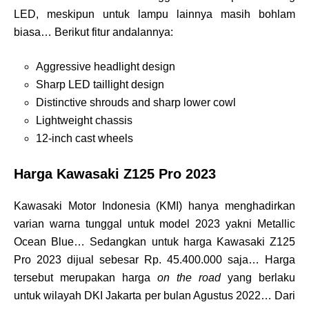
LED, meskipun untuk lampu lainnya masih bohlam
biasa… Berikut fitur andalannya:
Aggressive headlight design
Sharp LED taillight design
Distinctive shrouds and sharp lower cowl
Lightweight chassis
12-inch cast wheels
Harga Kawasaki Z125 Pro 2023
Kawasaki Motor Indonesia (KMI) hanya menghadirkan
varian warna tunggal untuk model 2023 yakni Metallic
Ocean Blue… Sedangkan untuk harga Kawasaki Z125
Pro 2023 dijual sebesar Rp. 45.400.000 saja… Harga
tersebut merupakan harga
on the road
yang berlaku
untuk wilayah DKI Jakarta per bulan Agustus 2022… Dari