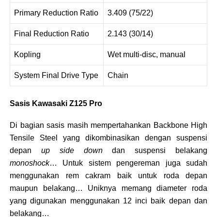
Primary Reduction Ratio
3.409 (75/22)
Final Reduction Ratio
2.143 (30/14)
Kopling
Wet multi-disc, manual
System Final Drive Type
Chain
Sasis Kawasaki Z125 Pro
Di bagian sasis masih mempertahankan Backbone High
Tensile Steel yang dikombinasikan dengan suspensi
depan
up side down
dan suspensi belakang
monoshock
… Untuk sistem pengereman juga sudah
menggunakan rem cakram baik untuk roda depan
maupun belakang… Uniknya memang diameter roda
yang digunakan menggunakan 12 inci baik depan dan
belakang…