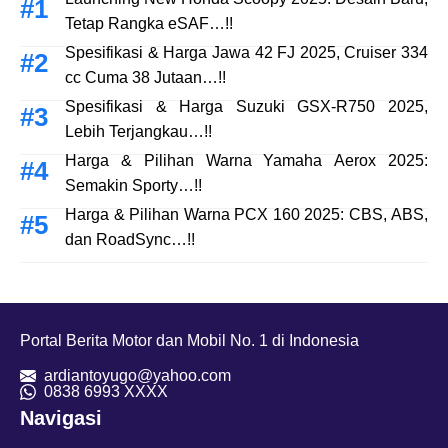
Tetap Rangka eSAF…!!
Spesifikasi & Harga Jawa 42 FJ 2025, Cruiser 334
cc Cuma 38 Jutaan…!!
Spesifikasi & Harga Suzuki GSX-R750 2025,
Lebih Terjangkau…!!
Harga & Pilihan Warna Yamaha Aerox 2025:
Semakin Sporty…!!
Harga & Pilihan Warna PCX 160 2025: CBS, ABS,
dan RoadSync…!!
Portal Berita Motor dan Mobil No. 1 di Indonesia
ardiantoyugo@yahoo.com
08
38 6993 XXXX
Navigasi