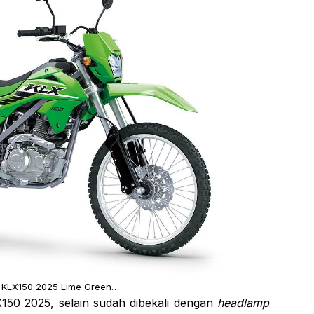
 KLX150 2025 Lime Green…
X150 2025, selain sudah dibekali dengan
headlamp