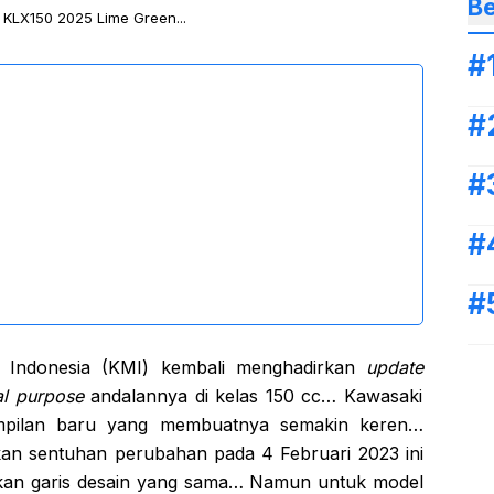
Be
KLX150 2025 Lime Green...
Indonesia (KMI) kembali menghadirkan
update
al purpose
andalannya di kelas 150 cc… Kawasaki
mpilan baru yang membuatnya semakin keren…
kan sentuhan perubahan pada 4 Februari 2023 ini
an garis desain yang sama… Namun untuk model