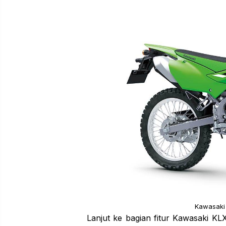
Kawasaki
Lanjut ke bagian fitur Kawasaki KL