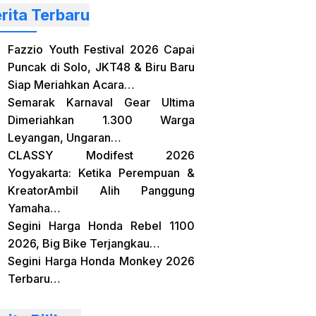
rita Terbaru
Fazzio Youth Festival 2026 Capai
Puncak di Solo, JKT48 & Biru Baru
Siap Meriahkan Acara…
Semarak Karnaval Gear Ultima
Dimeriahkan 1.300 Warga
Leyangan, Ungaran…
CLASSY Modifest 2026
Yogyakarta: Ketika Perempuan &
KreatorAmbil Alih Panggung
Yamaha…
Segini Harga Honda Rebel 1100
2026, Big Bike Terjangkau…
Segini Harga Honda Monkey 2026
Terbaru…