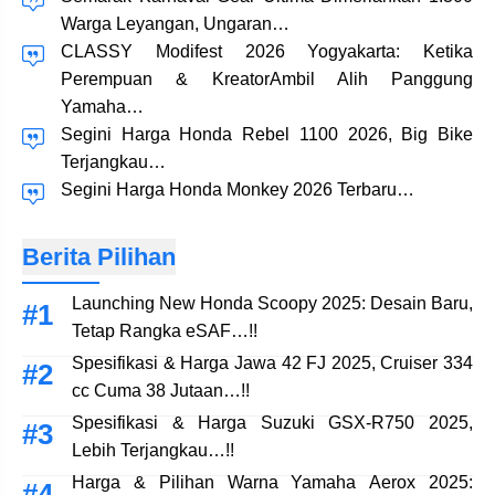
Warga Leyangan, Ungaran…
CLASSY Modifest 2026 Yogyakarta: Ketika
Perempuan & KreatorAmbil Alih Panggung
Yamaha…
Segini Harga Honda Rebel 1100 2026, Big Bike
Terjangkau…
Segini Harga Honda Monkey 2026 Terbaru…
Berita Pilihan
Launching New Honda Scoopy 2025: Desain Baru,
Tetap Rangka eSAF…!!
Spesifikasi & Harga Jawa 42 FJ 2025, Cruiser 334
cc Cuma 38 Jutaan…!!
Spesifikasi & Harga Suzuki GSX-R750 2025,
Lebih Terjangkau…!!
Harga & Pilihan Warna Yamaha Aerox 2025: