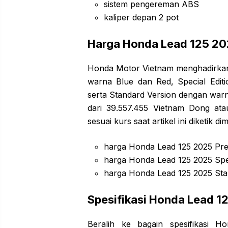
sistem pengereman ABS
kaliper depan 2 pot
Harga Honda Lead 125 2
Honda Motor Vietnam menghadirkan 
warna Blue dan Red, Special Edit
serta Standard Version dengan war
dari 39.557.455 Vietnam Dong ata
sesuai kurs saat artikel ini diketi
harga Honda Lead 125 2025 Pre
harga Honda Lead 125 2025 Spe
harga Honda Lead 125 2025 Sta
Spesifikasi Honda Lead 1
Beralih ke bagain spesifikasi 