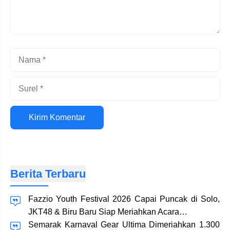
Nama
Surel
Situs
web
Berita Terbaru
Fazzio Youth Festival 2026 Capai Puncak di Solo,
JKT48 & Biru Baru Siap Meriahkan Acara…
Semarak Karnaval Gear Ultima Dimeriahkan 1.300