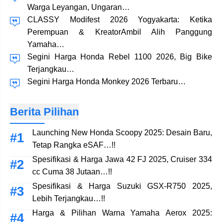
Warga Leyangan, Ungaran…
CLASSY Modifest 2026 Yogyakarta: Ketika
Perempuan & KreatorAmbil Alih Panggung
Yamaha…
Segini Harga Honda Rebel 1100 2026, Big Bike
Terjangkau…
Segini Harga Honda Monkey 2026 Terbaru…
Berita Pilihan
Launching New Honda Scoopy 2025: Desain Baru,
Tetap Rangka eSAF…!!
Spesifikasi & Harga Jawa 42 FJ 2025, Cruiser 334
cc Cuma 38 Jutaan…!!
Spesifikasi & Harga Suzuki GSX-R750 2025,
Lebih Terjangkau…!!
Harga & Pilihan Warna Yamaha Aerox 2025: