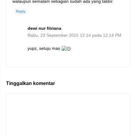
walaupun semalam sebagian sudah ada yang takbir.
Reply
dewi nur fitriana
Rabu, 23 September 2015 12:14 pada 12:14 PM
yupz, setuju mas
Tinggalkan komentar
Komentar