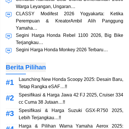
Warga Leyangan, Ungaran…
CLASSY Modifest 2026 Yogyakarta: Ketika
Perempuan & KreatorAmbil Alih Panggung
Yamaha…
Segini Harga Honda Rebel 1100 2026, Big Bike
Terjangkau…
Segini Harga Honda Monkey 2026 Terbaru…
Berita Pilihan
Launching New Honda Scoopy 2025: Desain Baru,
Tetap Rangka eSAF…!!
Spesifikasi & Harga Jawa 42 FJ 2025, Cruiser 334
cc Cuma 38 Jutaan…!!
Spesifikasi & Harga Suzuki GSX-R750 2025,
Lebih Terjangkau…!!
Harga & Pilihan Warna Yamaha Aerox 2025: