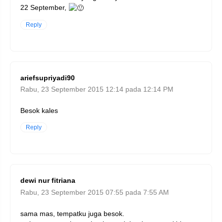
22 September,
Reply
ariefsupriyadi90
Rabu, 23 September 2015 12:14 pada 12:14 PM
Besok kales
Reply
dewi nur fitriana
Rabu, 23 September 2015 07:55 pada 7:55 AM
sama mas, tempatku juga besok.